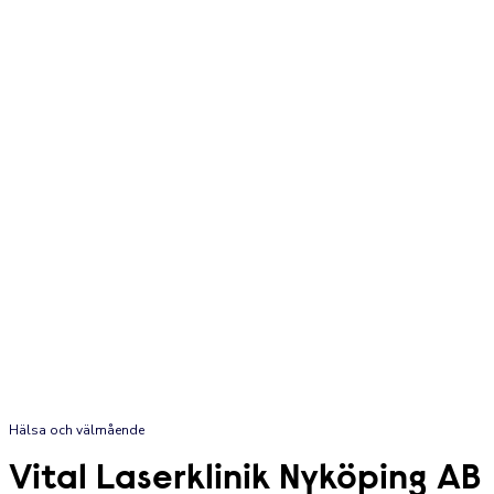
Hälsa och välmående
Vital Laserklinik Nyköping AB