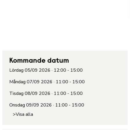
Kommande datum
Lördag 05/09 2026 · 12:00 - 15:00
Måndag 07/09 2026 · 11:00 - 15:00
Tisdag 08/09 2026 · 11:00 - 15:00
Onsdag 09/09 2026 · 11:00 - 15:00
>Visa alla