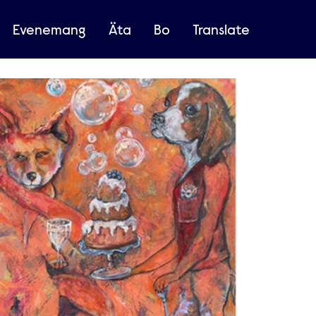
Evenemang
Äta
Bo
Translate