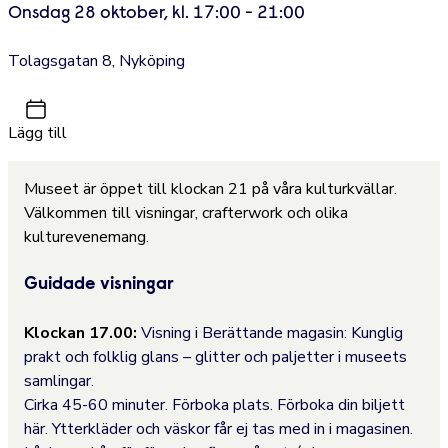
Onsdag 28 oktober, kl. 17:00 - 21:00
Tolagsgatan 8, Nyköping
Lägg till
Museet är öppet till klockan 21 på våra kulturkvällar.
Välkommen till visningar, crafterwork och olika
kulturevenemang.
Guidade visningar
Klockan 17.00:
Visning i
Berättande magasin: Kunglig
prakt och folklig glans – glitter och paljetter i museets
samlingar.
Cirka 45-60 minuter. Förboka plats. Förboka din biljett
här. Ytterkläder och väskor får ej tas med in i magasinen.