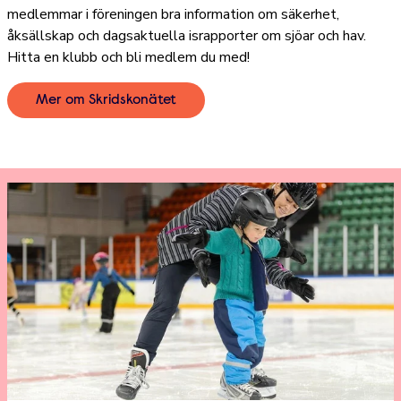
medlemmar i föreningen bra information om säkerhet,
åksällskap och dagsaktuella israpporter om sjöar och hav.
Hitta en klubb och bli medlem du med!
Mer om Skridskonätet