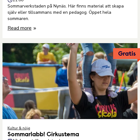
Sommarverkstaden på Nynäs. Här finns material att skapa
själv eller tillsammans med en pedagog. Öppet hela
sommaren.
Read more
Gratis
Kultur & nöje
Sommarlabb! Cirkustema