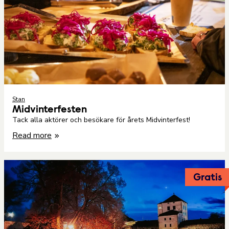
Stan
Midvinterfesten
Tack alla aktörer och besökare för årets Midvinterfest!
Read more
Gratis