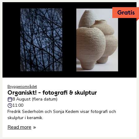
Gratis
Bryggeriområdet
Organiskt! - fotografi & skulptur
8 August (flera datum)
11:00
Fredrik Sederholm och Sonja Kedem visar fotografi och
skulptur i keramik.
Read more