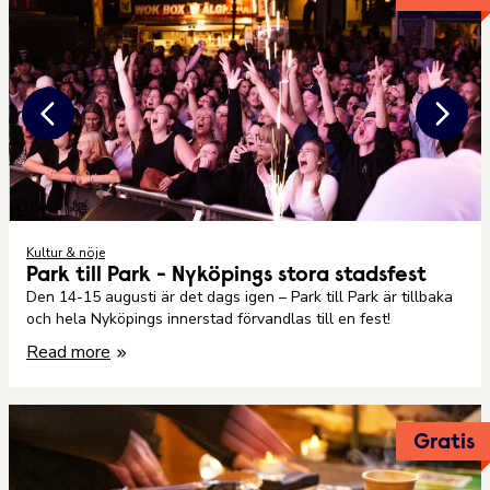
Kultur & nöje
Park till Park - Nyköpings stora stadsfest
Den 14-15 augusti är det dags igen – Park till Park är tillbaka
och hela Nyköpings innerstad förvandlas till en fest!
Read more
Gratis