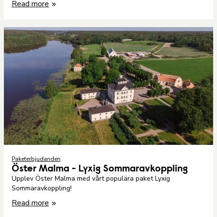
Read more
Paketerbjudanden
Öster Malma - Lyxig Sommaravkoppling
Upplev Öster Malma med vårt populära paket Lyxig
Sommaravkoppling!
Read more