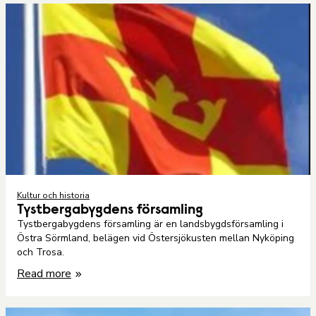
Kultur och historia
Tystbergabygdens församling
Tystbergabygdens församling är en landsbygdsförsamling i
Östra Sörmland, belägen vid Östersjökusten mellan Nyköping
och Trosa.
Read more