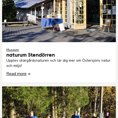
Museum
naturum Stendörren
Upplev skärgårdsnaturen och lär dig mer om Östersjöns natur
och miljö!
Read more