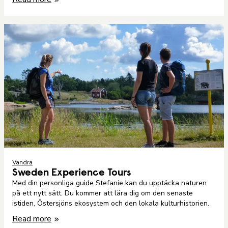
Vandra
Sweden Experience Tours
Med din personliga guide Stefanie kan du upptäcka naturen
på ett nytt sätt. Du kommer att lära dig om den senaste
istiden, Östersjöns ekosystem och den lokala kulturhistorien.
Read more