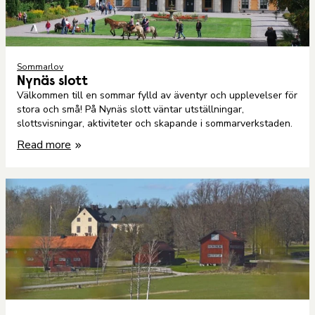
Sommarlov
Nynäs slott
Välkommen till en sommar fylld av äventyr och upplevelser för
stora och små! På Nynäs slott väntar utställningar,
slottsvisningar, aktiviteter och skapande i sommarverkstaden.
Read more