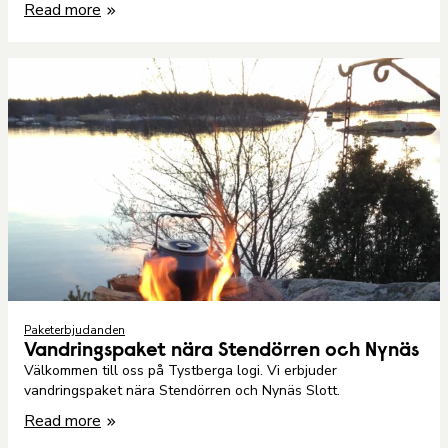
Read more
Paketerbjudanden
Vandringspaket nära Stendörren och Nynäs
Välkommen till oss på Tystberga logi. Vi erbjuder
vandringspaket nära Stendörren och Nynäs Slott.
Read more