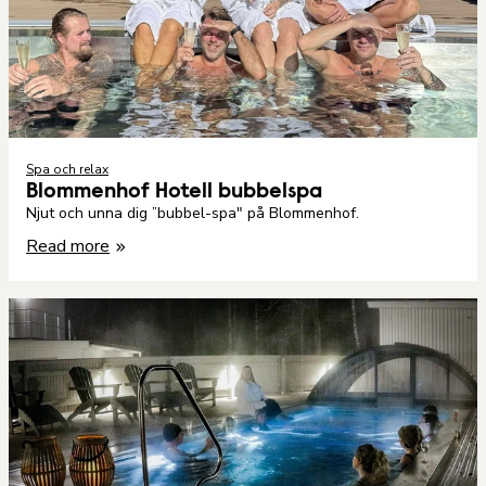
Spa och relax
Blommenhof Hotell bubbelspa
Njut och unna dig ”bubbel-spa" på Blommenhof.
Read more