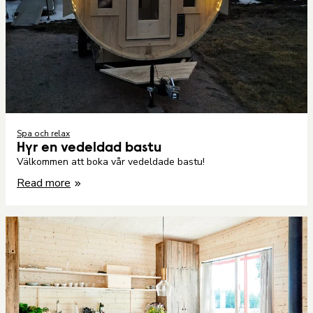
Spa och relax
Hyr en vedeldad bastu
Välkommen att boka vår vedeldade bastu!
Read more