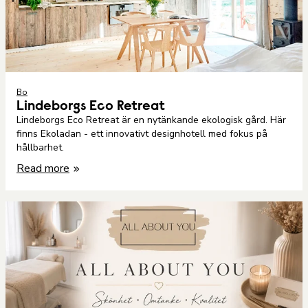
Bo
Lindeborgs Eco Retreat
Lindeborgs Eco Retreat är en nytänkande ekologisk gård. Här
finns Ekoladan - ett innovativt designhotell med fokus på
hållbarhet.
Read more