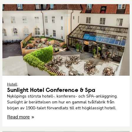
Hotell
Sunlight Hotel Conference & Spa
Nyköpings största hotell-, konferens- och SPA-anläggning.
Sunlight är berättelsen om hur en gammal tvålfabrik från
början av 1900-talet förvandlats till ett högklassigt hotell.
Read more