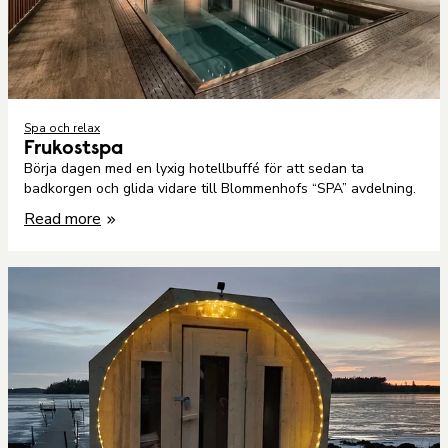
Spa och relax
Frukostspa
Börja dagen med en lyxig hotellbuffé för att sedan ta
badkorgen och glida vidare till Blommenhofs “SPA” avdelning.
Read more