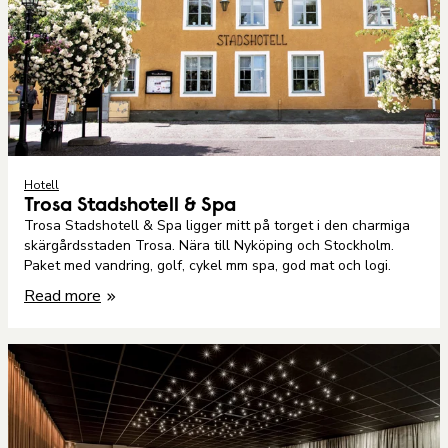
Hotell
Trosa Stadshotell & Spa
Trosa Stadshotell & Spa ligger mitt på torget i den charmiga
skärgårdsstaden Trosa. Nära till Nyköping och Stockholm.
Paket med vandring, golf, cykel mm spa, god mat och logi.
Read more