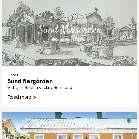
Hotell
Sund Nergården
Vid sjön Sillen i vackra Sörmland
Read more