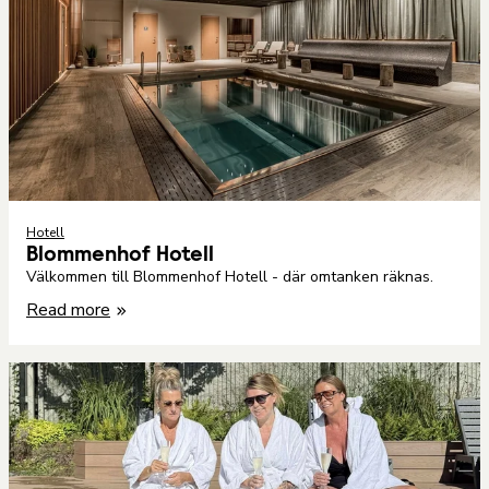
Hotell
Blommenhof Hotell
Välkommen till Blommenhof Hotell - där omtanken räknas.
Read more