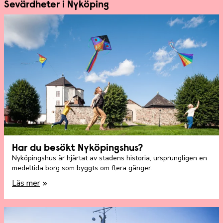
Sevärdheter i Nyköping
Har du besökt Nyköpingshus?
Nyköpingshus är hjärtat av stadens historia, ursprungligen en
medeltida borg som byggts om flera gånger.
Läs mer