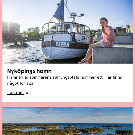
Nyköpings hamn
Hamnen är sommarens samlingsplats nummer ett. Här finns
något för alla.
Läs mer