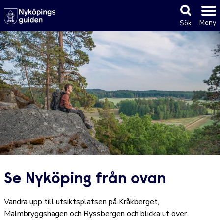
Meny
Sök
Se Nyköping från ovan
Vandra upp till utsiktsplatsen på Kråkberget,
Malmbryggshagen och Ryssbergen och blicka ut över