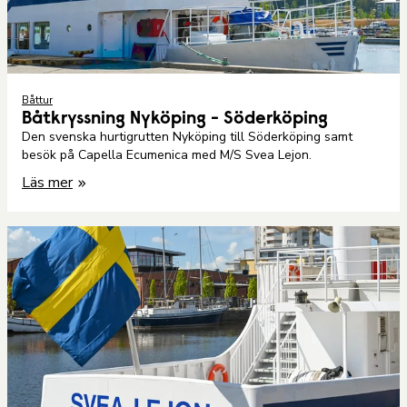
Båttur
Båtkryssning Nyköping - Söderköping
Den svenska hurtigrutten Nyköping till Söderköping samt
besök på Capella Ecumenica med M/S Svea Lejon.
Läs mer