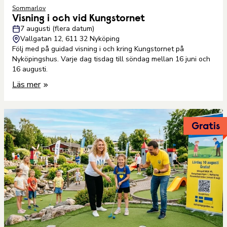
Sommarlov
Visning i och vid Kungstornet
7 augusti (flera datum)
Vallgatan 12, 611 32 Nyköping
Följ med på guidad visning i och kring Kungstornet på
Nyköpingshus. Varje dag tisdag till söndag mellan 16 juni och
16 augusti.
Läs mer
Gratis