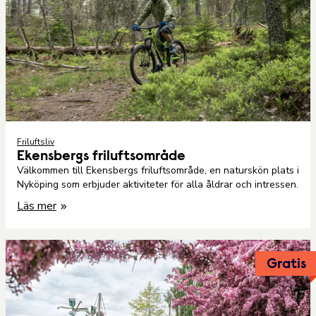
Friluftsliv
Ekensbergs friluftsområde
Välkommen till Ekensbergs friluftsområde, en naturskön plats i
Nyköping som erbjuder aktiviteter för alla åldrar och intressen.
Läs mer
Gratis