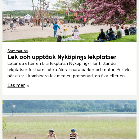
Sommarlov
Lek och upptäck Nyköpings lekplatser
Letar du efter en bra lekplats i Nyköping? Här hittar du
lekplatser för barn i olika åldrar nära parker och natur. Perfekt
när du vill kombinera lek med en promenad, en fika eller en
utflykt.
Läs mer