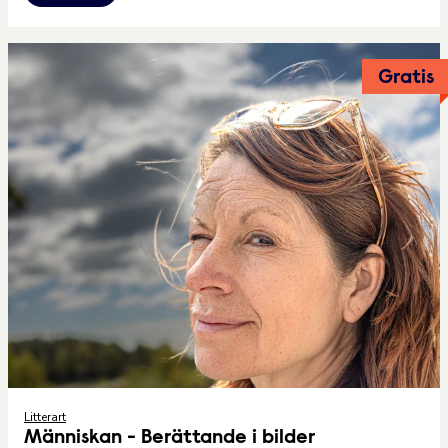
Gratis
Litterart
Människan - Berättande i bilder