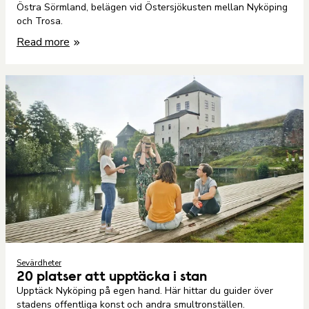
Östra Sörmland, belägen vid Östersjökusten mellan Nyköping
och Trosa.
Read more
Sevärdheter
20 platser att upptäcka i stan
Upptäck Nyköping på egen hand. Här hittar du guider över
stadens offentliga konst och andra smultronställen.