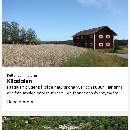
Kultur och historia
Kiladalen
Kiladalen bjuder på både natursköna vyer och kultur. Här finns
allt från mysiga gårdsbutiker till golfbanor och äventyrsgård.
Read more