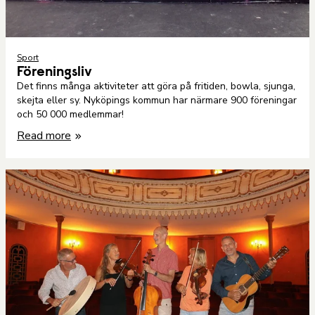
Sport
Föreningsliv
Det finns många aktiviteter att göra på fritiden, bowla, sjunga,
skejta eller sy. Nyköpings kommun har närmare 900 föreningar
och 50 000 medlemmar!
Read more