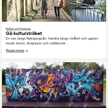
Kultur och historia
Gå kulturstråket
En oas längs Nyköpingsån. Vandra längs stråket och upplev
musik, konst, skulpturer och cafébesök.
Read more