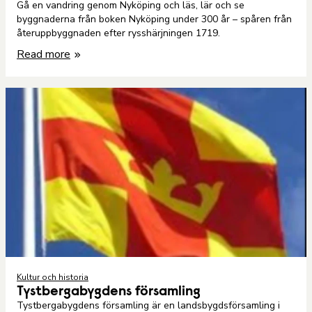
Gå en vandring genom Nyköping och läs, lär och se
byggnaderna från boken Nyköping under 300 år – spåren från
återuppbyggnaden efter rysshärjningen 1719.
Read more
Kultur och historia
Tystbergabygdens församling
Tystbergabygdens församling är en landsbygdsförsamling i