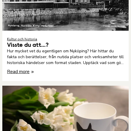
Kultur och historia
Visste du att...?
Hur mycket vet du egentligen om Nyköping? Här hittar du
fakta och berättelser, från nutida platser och verksamheter till
historiska händelser som format staden. Upptäck vad som gör
Nyköping unikt!
Read more