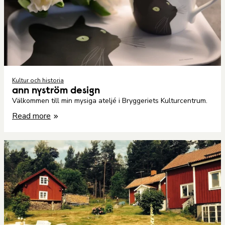
Kultur och historia
ann nyström design
Välkommen till min mysiga ateljé i Bryggeriets Kulturcentrum.
Read more