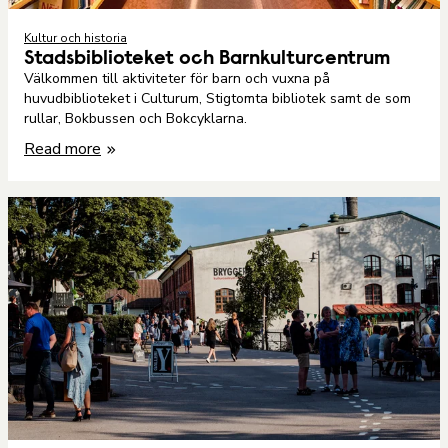
Kultur och historia
Stadsbiblioteket och Barnkulturcentrum
Välkommen till aktiviteter för barn och vuxna på
huvudbiblioteket i Culturum, Stigtomta bibliotek samt de som
rullar, Bokbussen och Bokcyklarna.
Read more