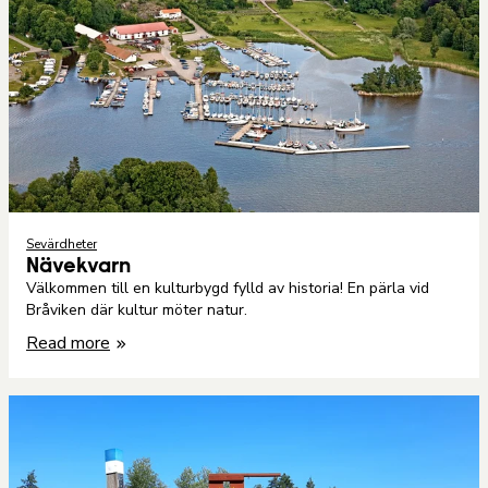
Sevärdheter
Nävekvarn
Välkommen till en kulturbygd fylld av historia! En pärla vid
Bråviken där kultur möter natur.
Read more