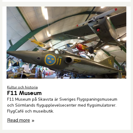
Kultur och historia
F11 Museum
F11 Museum på Skavsta är Sveriges Flygspaningsmuseum
och Sörmlands flygupplevelsecenter med flygsimulatorer.
FlygCafé och museibutik.
Read more