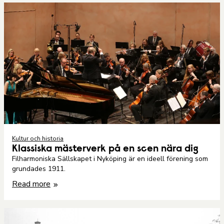
Kultur och historia
Klassiska mästerverk på en scen nära dig
Filharmoniska Sällskapet i Nyköping är en ideell förening som
grundades 1911.
Read more