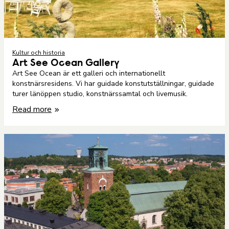
Kultur och historia
Art See Ocean Gallery
Art See Ocean är ett galleri och internationellt
konstnärsresidens. Vi har guidade konstutställningar, guidade
turer länöppen studio, konstnärssamtal och livemusik.
Read more