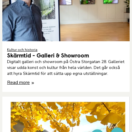
Kultur och historia
Skärmtid - Galleri & Showroom
Digitalt galleri och showroom på Östra Storgatan 28. Galleriet
visar udda konst och kultur från hela världen. Det går också
att hyra Skärmtid för att sätta upp egna utställningar.
Read more