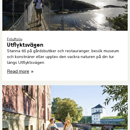
Friluftsliv
Utflyktsvägen
Stanna till på gårdsbutiker och restauranger, besök museum
och konstnärer eller upplev den vackra naturen på din tur
längs Utflyktsvägen.
Read more