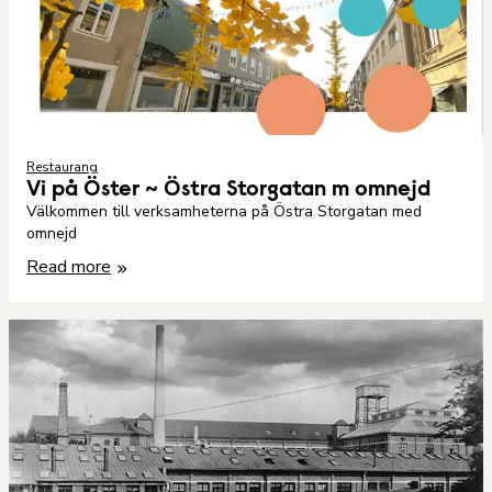
Restaurang
Vi på Öster ~ Östra Storgatan m omnejd
Välkommen till verksamheterna på Östra Storgatan med
omnejd
Read more