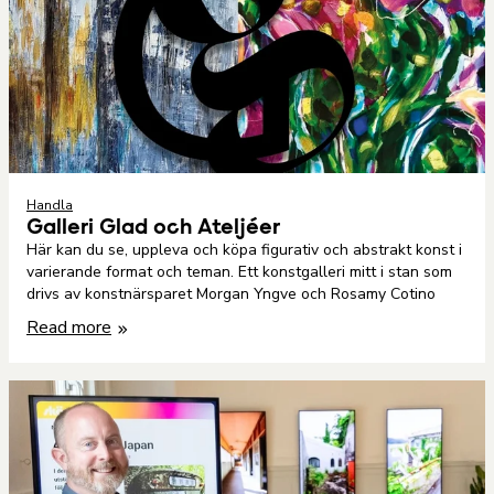
Handla
Galleri Glad och Ateljéer
Här kan du se, uppleva och köpa figurativ och abstrakt konst i
varierande format och teman. Ett konstgalleri mitt i stan som
drivs av konstnärsparet Morgan Yngve och Rosamy Cotino
Read more