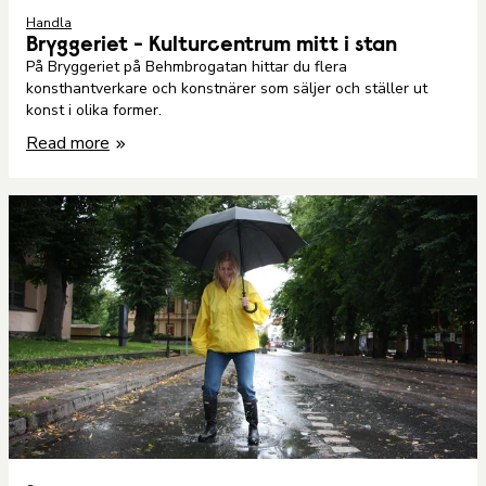
Handla
Bryggeriet - Kulturcentrum mitt i stan
På Bryggeriet på Behmbrogatan hittar du flera
konsthantverkare och konstnärer som säljer och ställer ut
konst i olika former.
Read more