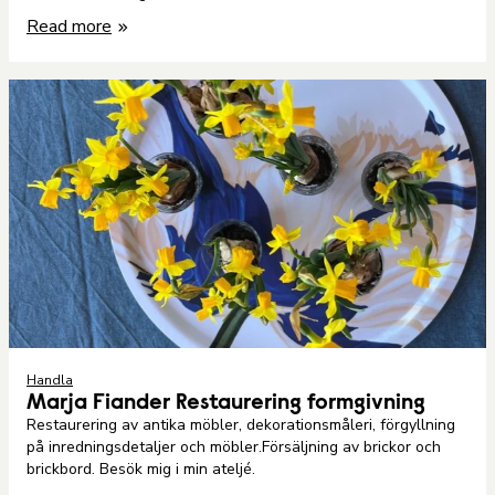
Read more
Handla
Marja Fiander Restaurering formgivning
Restaurering av antika möbler, dekorationsmåleri, förgyllning
på inredningsdetaljer och möbler.Försäljning av brickor och
brickbord. Besök mig i min ateljé.